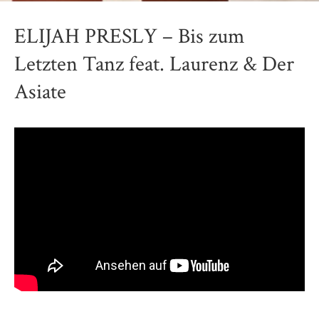
ELIJAH PRESLY – Bis zum
Letzten Tanz feat. Laurenz & Der
Asiate