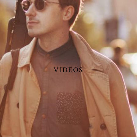
VIDEOS