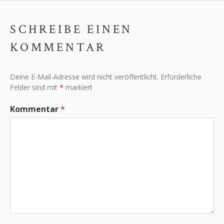
SCHREIBE EINEN
KOMMENTAR
Deine E-Mail-Adresse wird nicht veröffentlicht.
Erforderliche
Felder sind mit
*
markiert
Kommentar
*